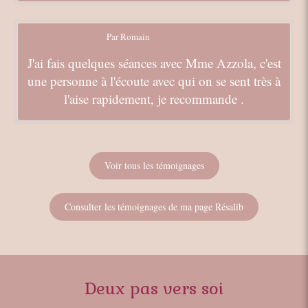
Par Romain
J'ai fais quelques séances avec Mme Azzola, c'est
une personne à l'écoute avec qui on se sent très à
l'aise rapidement, je recommande .
Voir tous les témoignages
Consulter les témoignages de ma page Résalib
Deux pas vers soi