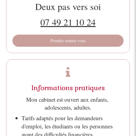
Deux pas vers soi
07 49 21 10 24
Prendre rendez-vous
Informations pratiques
Mon cabinet est ouvert aux enfants,
adolescents, adultes.
Tarifs adaptés pour les demandeurs
d'emploi, les étudiants ou les personnes
ayant des difficultés financières