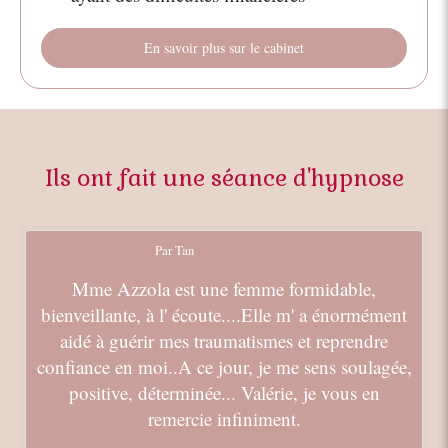
En savoir plus sur le cabinet
Ils ont fait une séance d'hypnose
Par Tan
Mme Azzola est une femme formidable,
bienveillante, à l' écoute....Elle m' a énormément
aidé à guérir mes traumatismes et reprendre
confiance en moi..A ce jour, je me sens soulagée,
positive, déterminée... Valérie, je vous en
remercie infiniment.