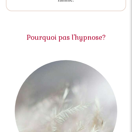
Pourquoi pas l'hypnose?