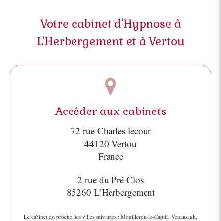
Votre cabinet d'Hypnose à
L'Herbergement et à Vertou
Accéder aux cabinets
72 rue Charles lecour
44120
Vertou
France
2 rue du Pré Clos
85260
L’Herbergement
Le cabinet est proche des villes suivantes : Mouilleron-le-Captif, Venansault,