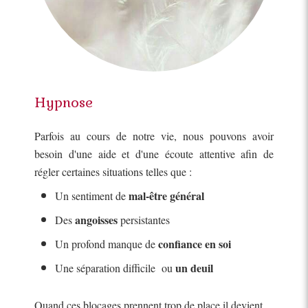
Hypnose
Parfois au cours de notre vie, nous pouvons avoir
besoin d'une aide et d'une écoute attentive afin de
régler certaines situations telles que :
mal-être général
Un sentiment de
angoisses
Des
persistantes
confiance en soi
Un profond manque de
un deuil
Une séparation difficile ou
Quand ces blocages prennent trop de place il devient