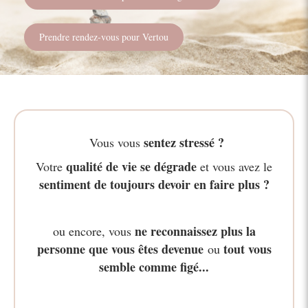
Prendre rendez-vous pour Vertou
sentez stressé ?
Vous vous
qualité de vie se dégrade
Votre
et vous avez le
sentiment de toujours devoir en faire plus ?
ne reconnaissez plus la
ou encore, vous
personne que vous êtes devenue
tout vous
ou
semble comme figé...