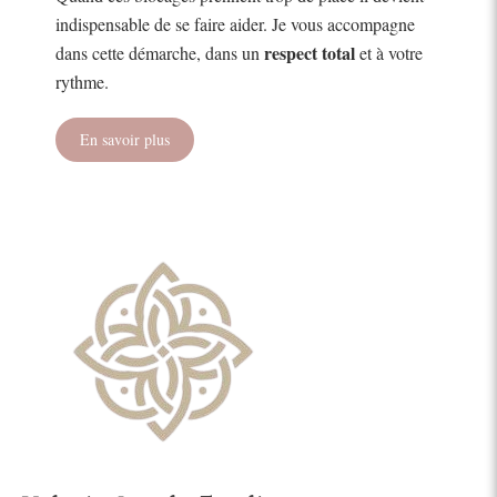
indispensable de se faire aider. Je vous accompagne
respect total
dans cette démarche, dans un
et à votre
rythme.
En savoir plus