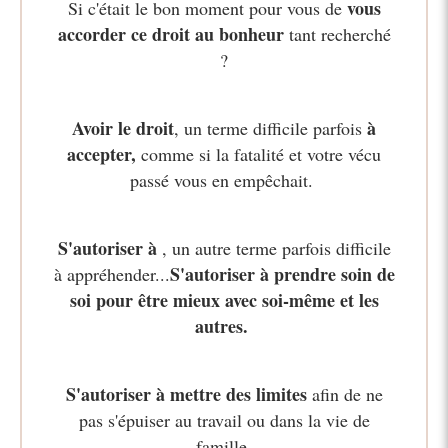
vous
Si c'était le bon moment pour vous de
accorder ce droit au bonheur
tant recherché
?
Avoir le droit
à
, un terme difficile parfois
accepter,
comme si la fatalité et votre vécu
passé vous en empêchait.
S'autoriser à
, un autre terme parfois difficile
S'autoriser à prendre soin de
à appréhender...
soi pour être mieux avec soi-même et les
autres.
S'autoriser à mettre des limites
afin de ne
pas s'épuiser au travail ou dans la vie de
famille.